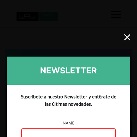
NEWSLETTER
Suscríbete a nuestro Newsletter y entérate de
las últimas novedades.
NAME