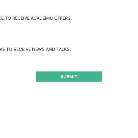
KE TO RECEIVE ACADEMIC OFFERS.
IKE TO RECEIVE NEWS AND TALKS.
SUBMIT