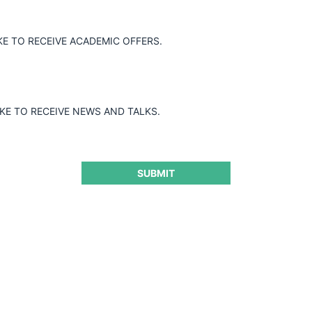
KE TO RECEIVE ACADEMIC OFFERS.
IKE TO RECEIVE NEWS AND TALKS.
SUBMIT