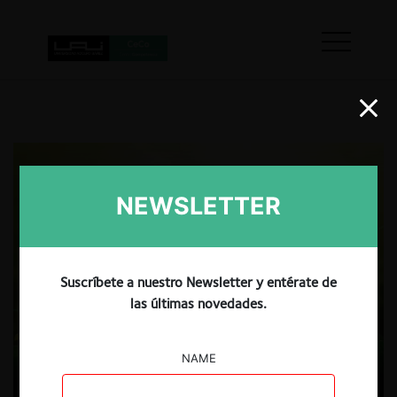
NEWSLETTER
Suscríbete a nuestro Newsletter y entérate de
las últimas novedades.
NAME