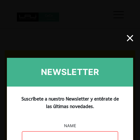
NEWSLETTER
Suscríbete a nuestro Newsletter y entérate de
las últimas novedades.
NAME