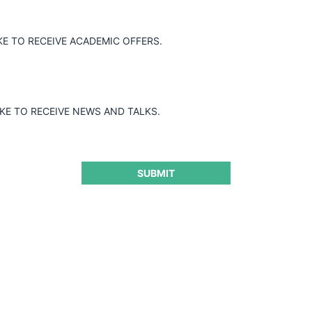
KE TO RECEIVE ACADEMIC OFFERS.
IKE TO RECEIVE NEWS AND TALKS.
SUBMIT