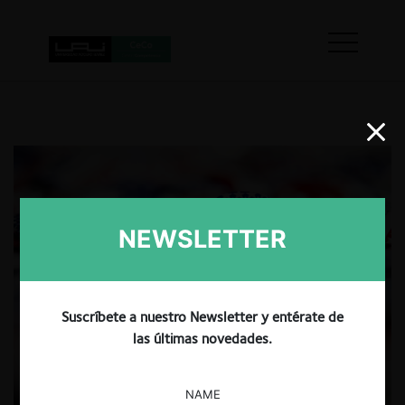
NEWSLETTER
Suscríbete a nuestro Newsletter y entérate de
las últimas novedades.
NAME