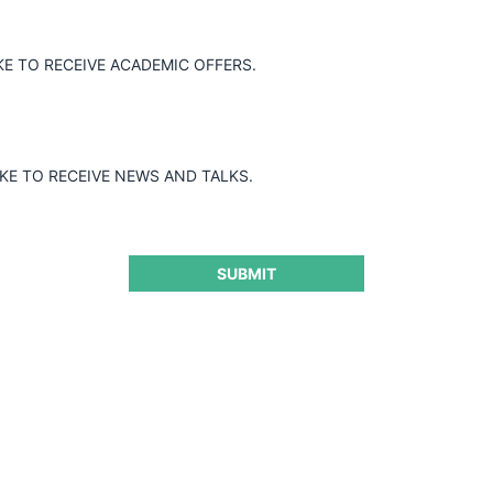
KE TO RECEIVE ACADEMIC OFFERS.
IKE TO RECEIVE NEWS AND TALKS.
SUBMIT