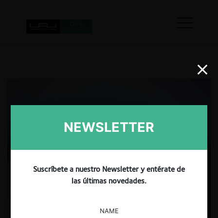
NEWSLETTER
Suscríbete a nuestro Newsletter y entérate de
las últimas novedades.
NAME