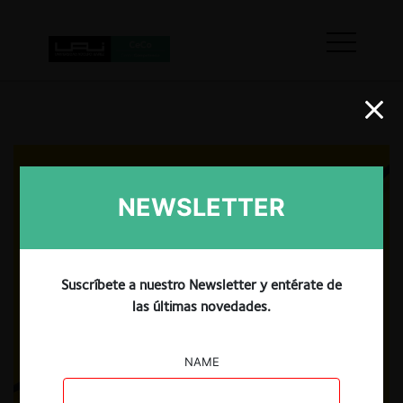
NEWSLETTER
Suscríbete a nuestro Newsletter y entérate de
las últimas novedades.
NAME