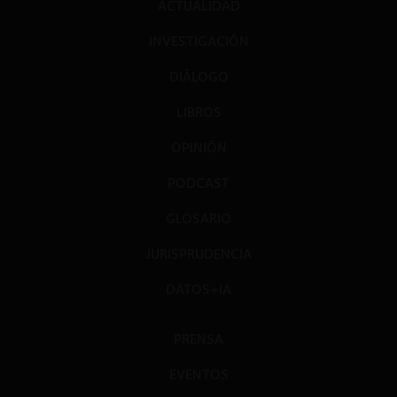
ACTUALIDAD
INVESTIGACIÓN
DIÁLOGO
LIBROS
OPINIÓN
PODCAST
GLOSARIO
JURISPRUDENCIA
DATOS+IA
PRENSA
EVENTOS