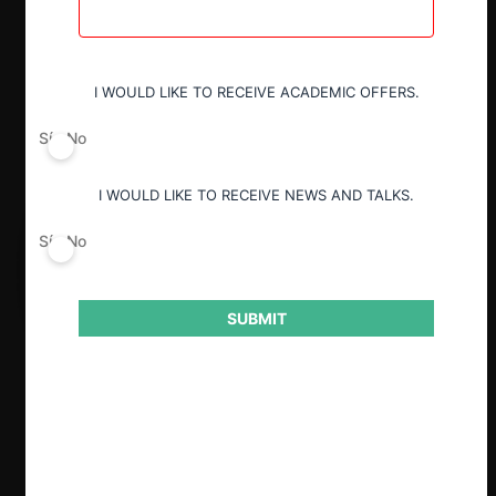
I WOULD LIKE TO RECEIVE ACADEMIC OFFERS.
Sí
No
I WOULD LIKE TO RECEIVE NEWS AND TALKS.
Sí
No
SUBMIT