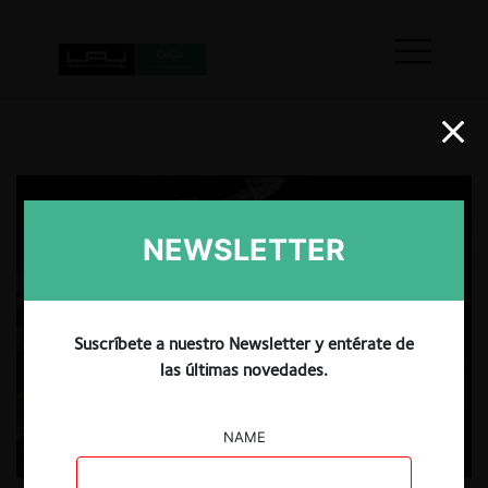
NEWSLETTER
Suscríbete a nuestro Newsletter y entérate de
las últimas novedades.
NAME