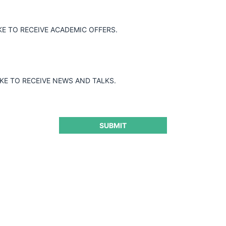
KE TO RECEIVE ACADEMIC OFFERS.
IKE TO RECEIVE NEWS AND TALKS.
SUBMIT