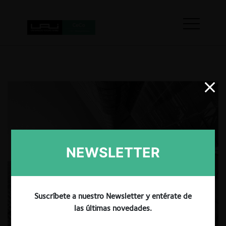
NEWSLETTER
Suscríbete a nuestro Newsletter y entérate de
las últimas novedades.