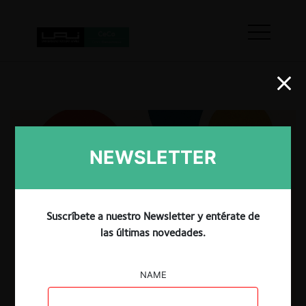
NEWSLETTER
Suscríbete a nuestro Newsletter y entérate de
las últimas novedades.
NAME