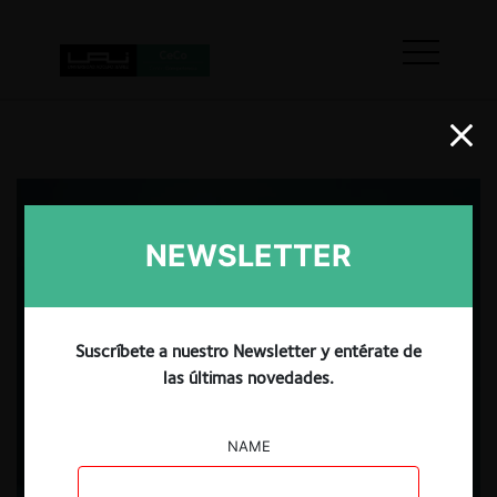
NEWSLETTER
Suscríbete a nuestro Newsletter y entérate de
las últimas novedades.
NAME