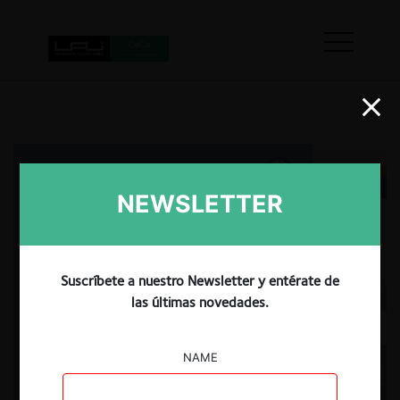
NEWSLETTER
Suscríbete a nuestro Newsletter y entérate de
las últimas novedades.
NAME