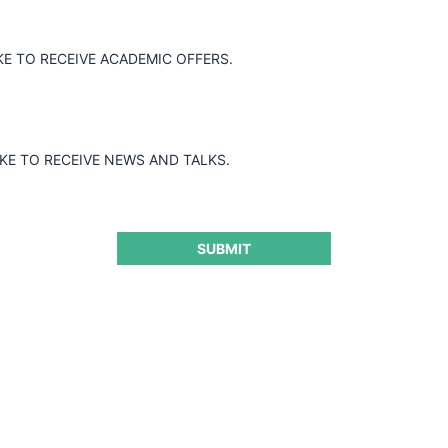
KE TO RECEIVE ACADEMIC OFFERS.
IKE TO RECEIVE NEWS AND TALKS.
SUBMIT