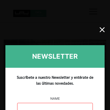
NEWSLETTER
Suscríbete a nuestro Newsletter y entérate de
las últimas novedades.
NAME