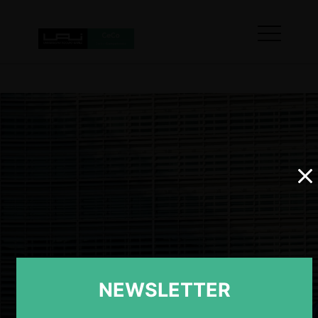
NEWSLETTER