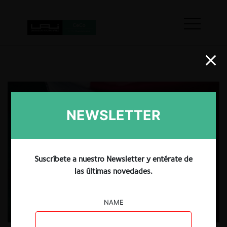
NEWSLETTER
Suscríbete a nuestro Newsletter y entérate de
las últimas novedades.
NAME