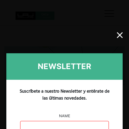
NEWSLETTER
Suscríbete a nuestro Newsletter y entérate de
las últimas novedades.
NAME