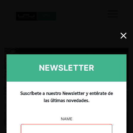
NEWSLETTER
Suscríbete a nuestro Newsletter y entérate de
las últimas novedades.
NAME