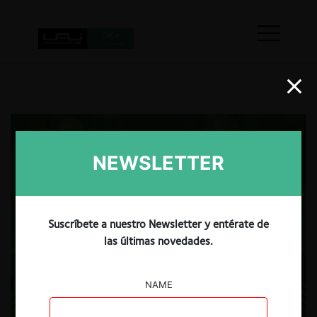
NEWSLETTER
Suscríbete a nuestro Newsletter y entérate de
las últimas novedades.
NAME