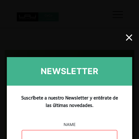
NEWSLETTER
Suscríbete a nuestro Newsletter y entérate de
las últimas novedades.
NAME