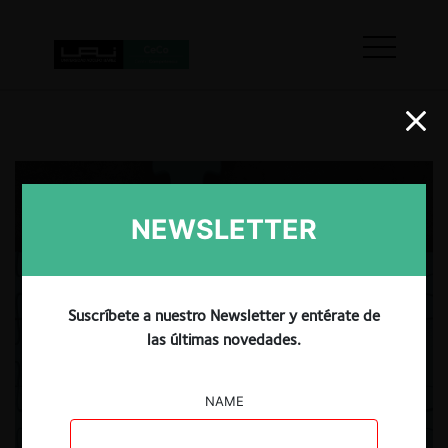
NEWSLETTER
Suscríbete a nuestro Newsletter y entérate de
las últimas novedades.
NAME