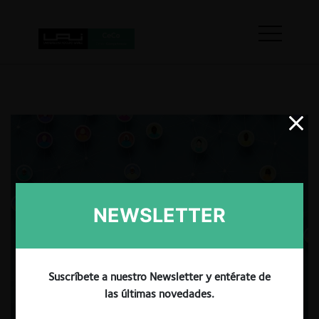
NEWSLETTER
Suscríbete a nuestro Newsletter y entérate de
las últimas novedades.