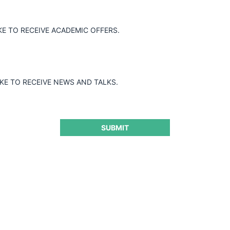
KE TO RECEIVE ACADEMIC OFFERS.
IKE TO RECEIVE NEWS AND TALKS.
SUBMIT