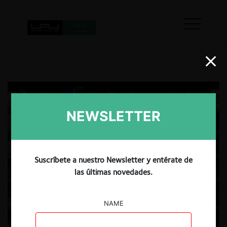
NEWSLETTER
Suscríbete a nuestro Newsletter y entérate de
las últimas novedades.
NAME