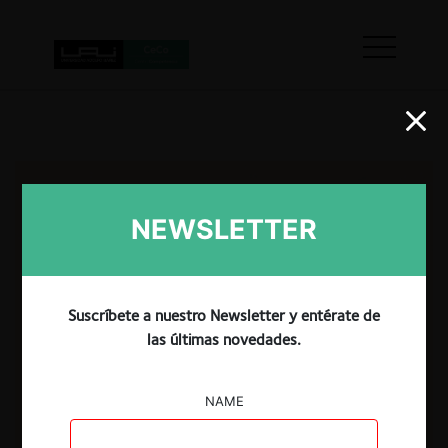
NEWSLETTER
Suscríbete a nuestro Newsletter y entérate de
las últimas novedades.
NAME