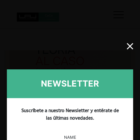
NEWSLETTER
Suscríbete a nuestro Newsletter y entérate de
las últimas novedades.
NAME