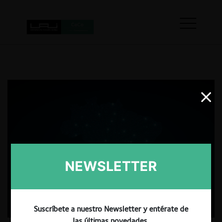
NEWSLETTER
Suscríbete a nuestro Newsletter y entérate de
las últimas novedades.