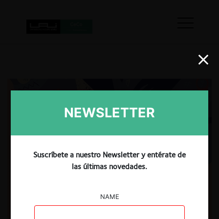
NEWSLETTER
Suscríbete a nuestro Newsletter y entérate de
las últimas novedades.
NAME