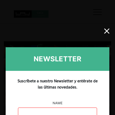
NEWSLETTER
Suscríbete a nuestro Newsletter y entérate de
las últimas novedades.
NAME