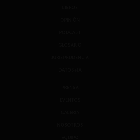
LIBROS
OPINIÓN
PODCAST
GLOSARIO
JURISPRUDENCIA
DATOS+IA
PRENSA
EVENTOS
GALERÍA
NOSOTROS
EQUIPO