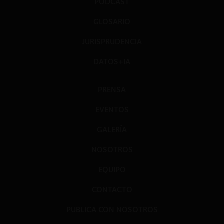
PODCAST
GLOSARIO
JURISPRUDENCIA
DATOS+IA
PRENSA
EVENTOS
GALERÍA
NOSOTROS
EQUIPO
CONTACTO
PUBLICA CON NOSOTROS