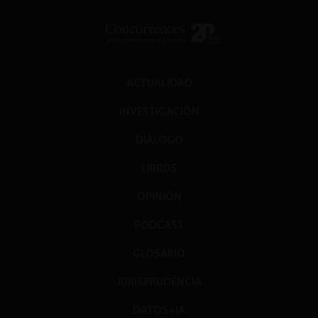
ACTUALIDAD
INVESTIGACIÓN
DIÁLOGO
LIBROS
OPINIÓN
PODCAST
GLOSARIO
JURISPRUDENCIA
DATOS+IA