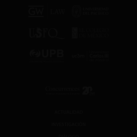
ACTUALIDAD
INVESTIGACIÓN
DIÁLOGO