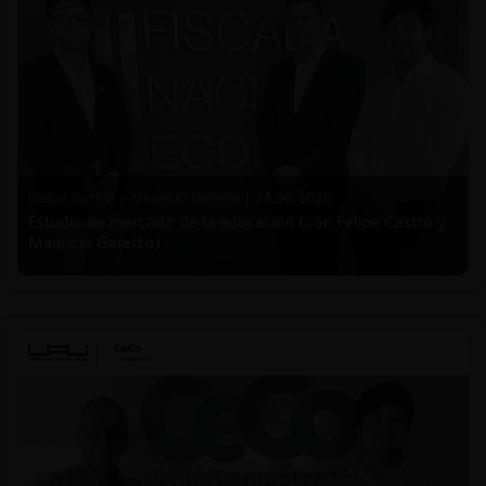
Felipe Castro y Mauricio Garetto |
24.06.2026
Estudio de mercado de la educación (con Felipe Castro y
Mauricio Garetto)