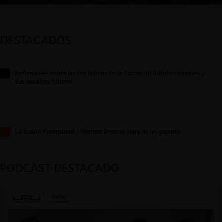
DESTACADOS
Reflexiones sobre las decisiones de la Comisión Antidistorsiones y
sus desafíos futuros
La fusión Paramount / Warner Bros: el viaje de un gigante
PODCAST DESTACADO