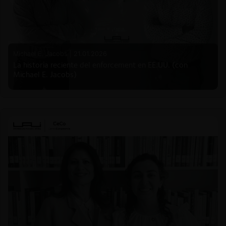
Michael E. Jacobs |
21.01.2026
La historia reciente del enforcement en EE.UU. (con
Michael E. Jacobs)