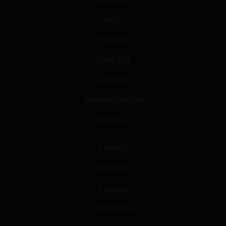
LIBROS
OPINIÓN
PODCAST
GLOSARIO
JURISPRUDENCIA
DATOS+IA
PRENSA
EVENTOS
GALERÍA
NOSOTROS