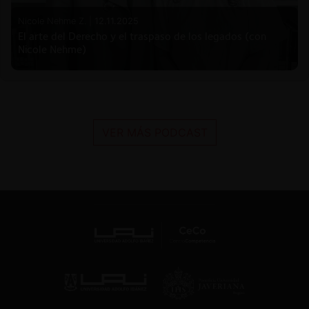
Nicole Nehme Z. |
12.11.2025
El arte del Derecho y el traspaso de los legados (con
Nicole Nehme)
VER MÁS PODCAST