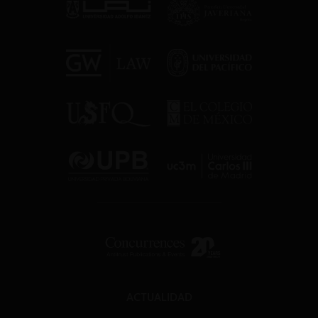
ACTUALIDAD