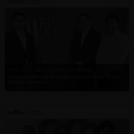
Felipe Castro y Mauricio Garetto |
24.06.2026
Estudio de mercado de la educación (con Felipe Castro y
Mauricio Garetto)