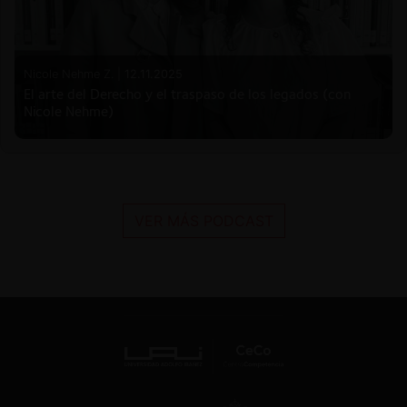
Nicole Nehme Z. |
12.11.2025
El arte del Derecho y el traspaso de los legados (con
Nicole Nehme)
VER MÁS PODCAST