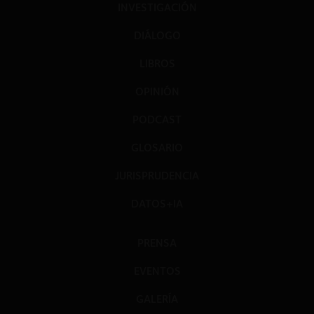
INVESTIGACIÓN
DIÁLOGO
LIBROS
OPINIÓN
PODCAST
GLOSARIO
JURISPRUDENCIA
DATOS+IA
PRENSA
EVENTOS
GALERÍA