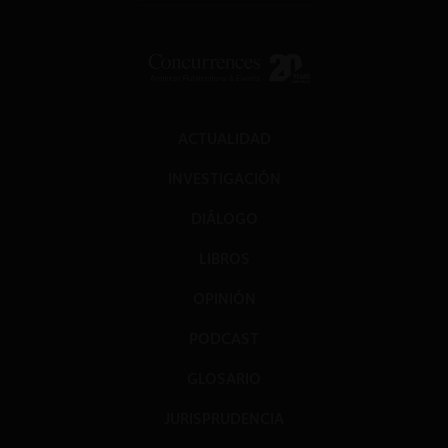
ACTUALIDAD
INVESTIGACIÓN
DIÁLOGO
LIBROS
OPINIÓN
PODCAST
GLOSARIO
JURISPRUDENCIA