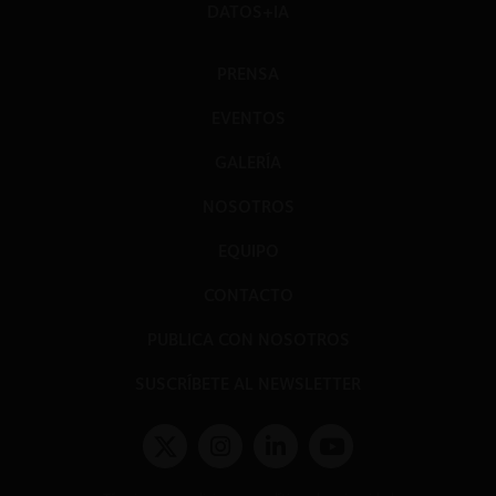
DATOS+IA
PRENSA
EVENTOS
GALERÍA
NOSOTROS
EQUIPO
CONTACTO
PUBLICA CON NOSOTROS
SUSCRÍBETE AL NEWSLETTER