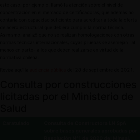
este caso, por ejemplo, llamó la atención sobre el nivel de
concentración en el mercado de certificadoras, que además no
contaría con capacidad suficiente para acreditar a toda la oferta
de acero estructural que debiera cumplir la norma técnica.
Asimismo, analizó que no se realizan homologaciones con otras
normas técnicas internacionales, cuyas pruebas se asemejan –al
menos en parte- a los que deben realizarse en virtud de la
normativa chilena.
Revisa aquí la
audiencia pública
del 28 de septiembre de 2021.
Consulta por construcciones
licitadas por el Ministerio de
Salud
Caratulado
Consulta de Constructora LN SpA
sobre bases generales aprobadas por
Resolución N°1 de 2020 del Minsal.