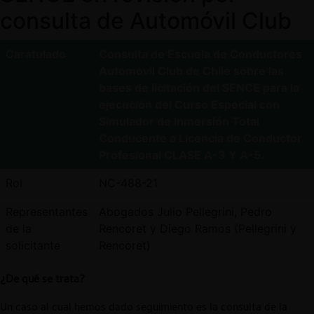
consulta de Automóvil Club
Caratulado
Consulta de Escuela de Conductores
Automóvil Club de Chile sobre las
bases de licitación del SENCE para la
ejecución del Curso Especial con
Simulador de Inmersión Total
Conducente a Licencia de Conductor
Profesional CLASE A-3 Y A-5.
Rol
NC-488-21
Representantes
Abogados Julio Pellegrini, Pedro
de la
Rencoret y Diego Ramos (Pellegrini y
solicitante
Rencoret)
¿De qué se trata?
Un caso al cual hemos dado seguimiento es la consulta de la