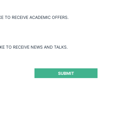
KE TO RECEIVE ACADEMIC OFFERS.
IKE TO RECEIVE NEWS AND TALKS.
SUBMIT
AI & Concurrences:
dencia chilena en el mapa
CeCo 