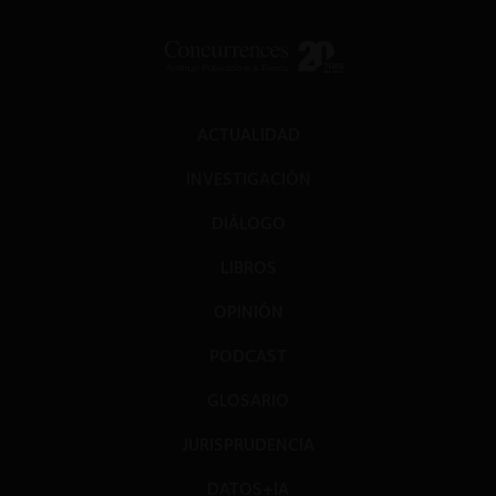
ACTUALIDAD
INVESTIGACIÓN
DIÁLOGO
LIBROS
OPINIÓN
PODCAST
GLOSARIO
JURISPRUDENCIA
DATOS+IA