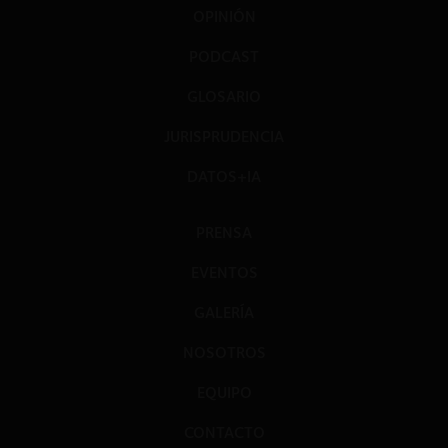
OPINIÓN
PODCAST
GLOSARIO
JURISPRUDENCIA
DATOS+IA
PRENSA
EVENTOS
GALERÍA
NOSOTROS
EQUIPO
CONTACTO