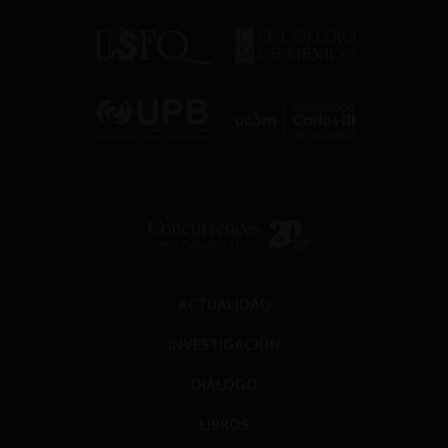
ACTUALIDAD
INVESTIGACIÓN
DIÁLOGO
LIBROS