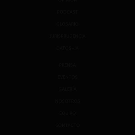
PODCAST
GLOSARIO
JURISPRUDENCIA
DATOS+IA
PRENSA
EVENTOS
GALERÍA
NOSOTROS
EQUIPO
CONTACTO