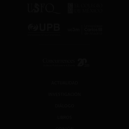
ACTUALIDAD
INVESTIGACIÓN
DIÁLOGO
LIBROS
OPINIÓN