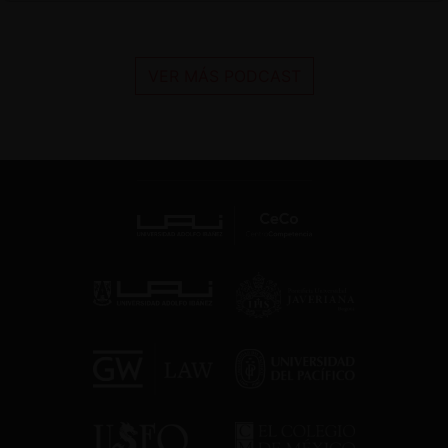
VER MÁS PODCAST