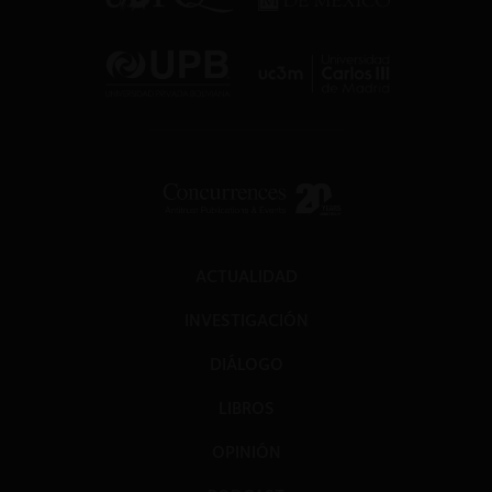
ACTUALIDAD
INVESTIGACIÓN
DIÁLOGO
LIBROS
OPINIÓN