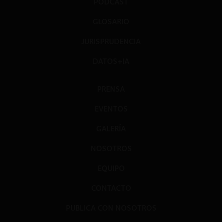
PODCAST
GLOSARIO
JURISPRUDENCIA
DATOS+IA
PRENSA
EVENTOS
GALERÍA
NOSOTROS
EQUIPO
CONTACTO
PUBLICA CON NOSOTROS