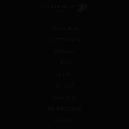
ACTUALIDAD
INVESTIGACIÓN
DIÁLOGO
LIBROS
OPINIÓN
PODCAST
GLOSARIO
JURISPRUDENCIA
DATOS+IA