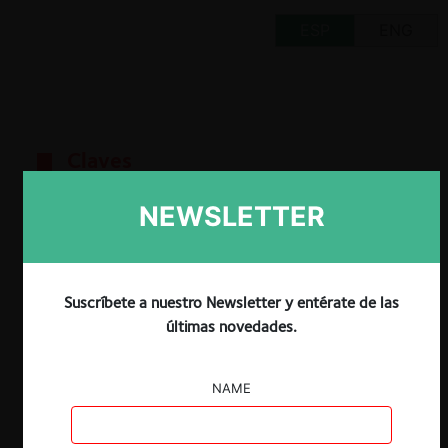
ESP
ENG
Claves
NEWSLETTER
Descargar
Guardar
Suscríbete a nuestro Newsletter y entérate de las
últimas novedades.
NAME