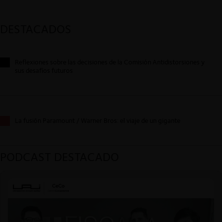
DESTACADOS
Reflexiones sobre las decisiones de la Comisión Antidistorsiones y
sus desafíos futuros
La fusión Paramount / Warner Bros: el viaje de un gigante
PODCAST DESTACADO