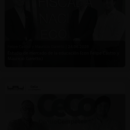
Felipe Castro y Mauricio Garetto |
24.06.2026
Estudio de mercado de la educación (con Felipe Castro y
Mauricio Garetto)