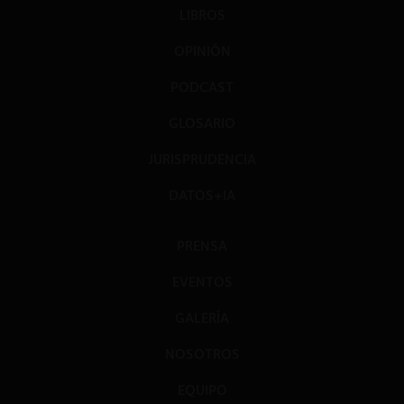
LIBROS
OPINIÓN
PODCAST
GLOSARIO
JURISPRUDENCIA
DATOS+IA
PRENSA
EVENTOS
GALERÍA
NOSOTROS
EQUIPO