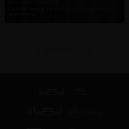
Nicole Nehme Z. |
12.11.2025
El arte del Derecho y el traspaso de los legados (con
Nicole Nehme)
VER MÁS PODCAST