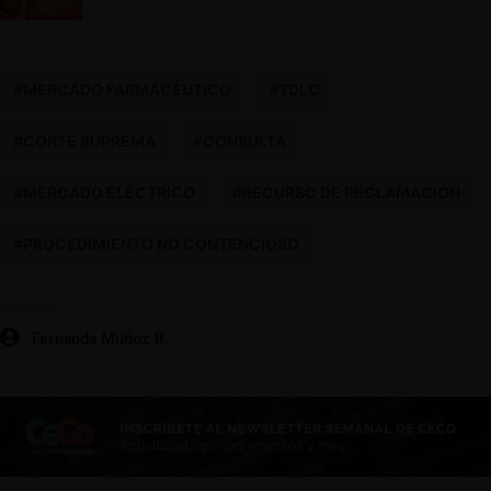
#MERCADO FARMACÉUTICO
#TDLC
#CORTE SUPREMA
#CONSULTA
#MERCADO ELÉCTRICO
#RECURSO DE RECLAMACIÓN
#PROCEDIMIENTO NO CONTENCIOSO
Fernanda Muñoz R.