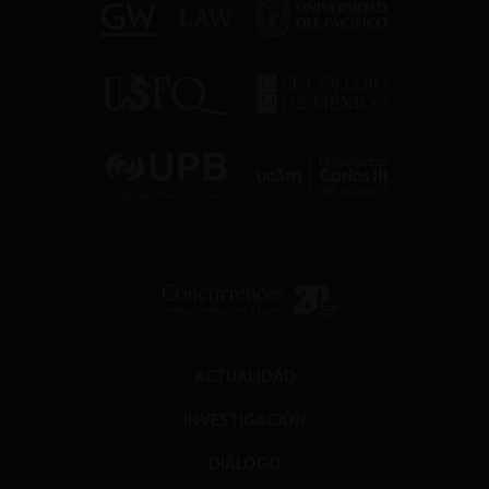
ACTUALIDAD
INVESTIGACIÓN
DIÁLOGO