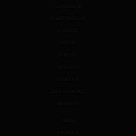
ACTUALIDAD
INVESTIGACIÓN
DIÁLOGO
LIBROS
OPINIÓN
PODCAST
GLOSARIO
JURISPRUDENCIA
DATOS+IA
PRENSA
EVENTOS