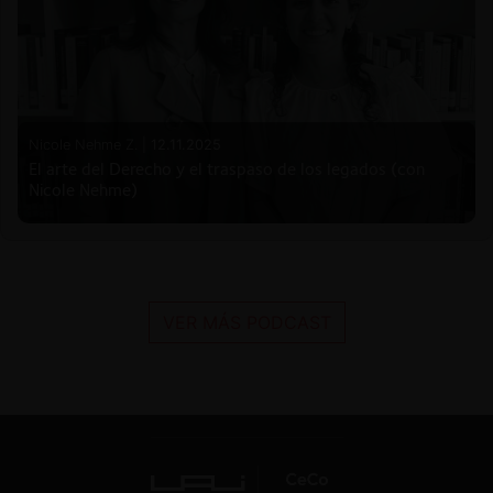
Nicole Nehme Z. |
12.11.2025
El arte del Derecho y el traspaso de los legados (con
Nicole Nehme)
VER MÁS PODCAST