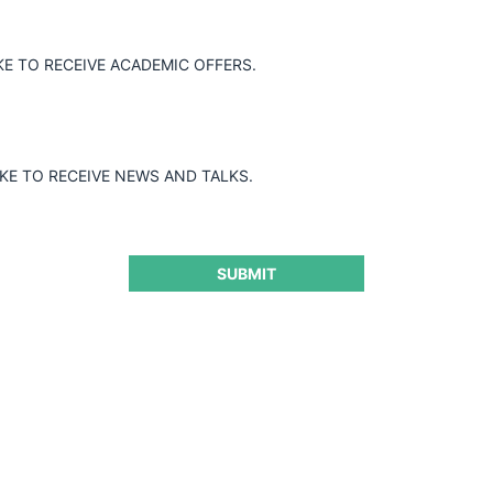
KE TO RECEIVE ACADEMIC OFFERS.
IKE TO RECEIVE NEWS AND TALKS.
SUBMIT
n libre competencia parte I
a propósito de la facultad